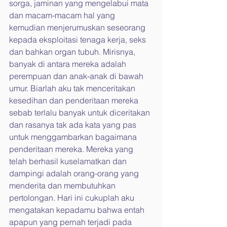
sorga, jaminan yang mengelabui mata 
dan macam-macam hal yang 
kemudian menjerumuskan seseorang 
kepada eksploitasi tenaga kerja, seks 
dan bahkan organ tubuh. Mirisnya, 
banyak di antara mereka adalah 
perempuan dan anak-anak di bawah 
umur. Biarlah aku tak menceritakan 
kesedihan dan penderitaan mereka 
sebab terlalu banyak untuk diceritakan 
dan rasanya tak ada kata yang pas 
untuk menggambarkan bagaimana 
penderitaan mereka. Mereka yang 
telah berhasil kuselamatkan dan 
dampingi adalah orang-orang yang 
menderita dan membutuhkan 
pertolongan. Hari ini cukuplah aku 
mengatakan kepadamu bahwa entah 
apapun yang pernah terjadi pada 