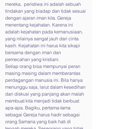
mereka,  peristiwa ini adalah sebuah 
tindakan yang biadap dan tidak sesuai 
dengan ajaran iman kita. Gereja 
menentang kejahatan. Karena ini 
adalah kejahatan pada kemanusiaan, 
yang nilainya sangat jauh dari cinta 
kasih. Kejahatan ini harus kita sikapi 
bersama dengan iman dan 
pemecahan yang kristiani.
Setiap orang bisa mempunyai peran 
masing masing dalam memberantas 
perdagangan manusia ini. Bila hanya 
menunggu saja, larut dalam kesedihan 
dan diskusi yang panjang akan malah 
membuat kita menjadi tidak berbuat 
apa-apa. Bagiku, pertama-tama 
sebagai Gereja harus hadir sebagai 
orang Samaria yang baik hati di 
tengah mereka. Seseorang yang tidak 