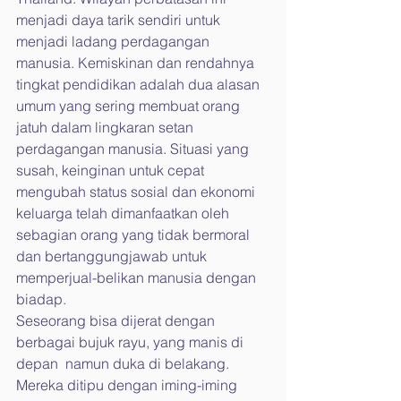
menjadi daya tarik sendiri untuk 
menjadi ladang perdagangan 
manusia. Kemiskinan dan rendahnya 
tingkat pendidikan adalah dua alasan 
umum yang sering membuat orang 
jatuh dalam lingkaran setan 
perdagangan manusia. Situasi yang 
susah, keinginan untuk cepat 
mengubah status sosial dan ekonomi 
keluarga telah dimanfaatkan oleh 
sebagian orang yang tidak bermoral 
dan bertanggungjawab untuk 
memperjual-belikan manusia dengan 
biadap.
Seseorang bisa dijerat dengan 
berbagai bujuk rayu, yang manis di 
depan  namun duka di belakang. 
Mereka ditipu dengan iming-iming 