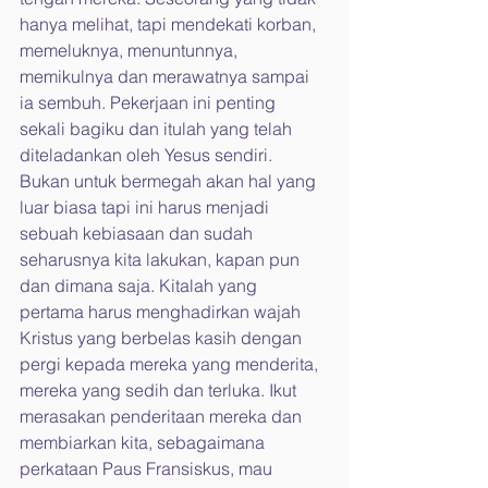
hanya melihat, tapi mendekati korban, 
memeluknya, menuntunnya, 
memikulnya dan merawatnya sampai 
ia sembuh. Pekerjaan ini penting 
sekali bagiku dan itulah yang telah 
diteladankan oleh Yesus sendiri. 
Bukan untuk bermegah akan hal yang 
luar biasa tapi ini harus menjadi 
sebuah kebiasaan dan sudah 
seharusnya kita lakukan, kapan pun 
dan dimana saja. Kitalah yang 
pertama harus menghadirkan wajah 
Kristus yang berbelas kasih dengan 
pergi kepada mereka yang menderita, 
mereka yang sedih dan terluka. Ikut 
merasakan penderitaan mereka dan 
membiarkan kita, sebagaimana 
perkataan Paus Fransiskus, mau 