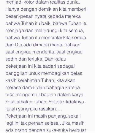
menjadi kotor dalam realitas dunia.
Hanya dengan demikian kita memberi 
pesan-pesan nyata kepada mereka 
bahwa Tuhan itu baik, bahwa Tuhan itu 
menjaga dan melindungi kita semua, 
bahwa Tuhan itu mencintai kita semua 
dan Dia ada dimana mana, bahkan 
saat engkau menderita, saat engkau 
sedih dan terluka. Dan kalau 
pekerjaan ini kita sadari sebagai 
panggilan untuk membagikan belas 
kasih kerahiman Tuhan, kita akan 
merasa damai dan bahagia karena 
bisa mengambil bagian dalam karya 
keselamatan Tuhan. Setidak tidaknya 
itulah yang aku rasakan….
Pekerjaan ini masih panjang, sekali 
lagi ini tak pernah selesai. Jika masih 
ada orang dengan suka-suka berbuat 