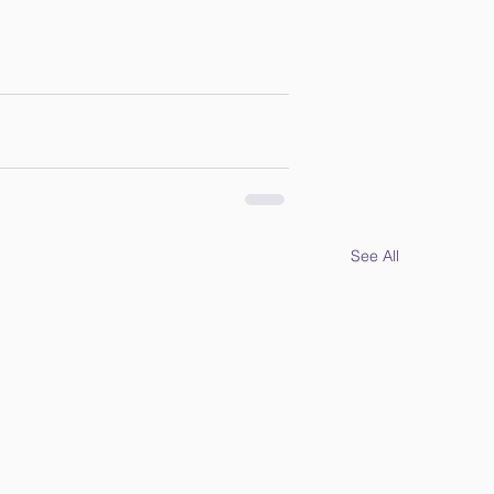
See All