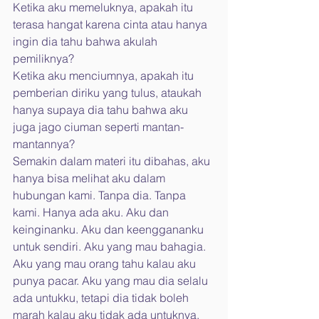
Ketika aku memeluknya, apakah itu 
terasa hangat karena cinta atau hanya 
ingin dia tahu bahwa akulah 
pemiliknya?
Ketika aku menciumnya, apakah itu 
pemberian diriku yang tulus, ataukah 
hanya supaya dia tahu bahwa aku 
juga jago ciuman seperti mantan-
mantannya?
Semakin dalam materi itu dibahas, aku 
hanya bisa melihat aku dalam 
hubungan kami. Tanpa dia. Tanpa 
kami. Hanya ada aku. Aku dan 
keinginanku. Aku dan keenggananku 
untuk sendiri. Aku yang mau bahagia. 
Aku yang mau orang tahu kalau aku 
punya pacar. Aku yang mau dia selalu 
ada untukku, tetapi dia tidak boleh 
marah kalau aku tidak ada untuknya. 