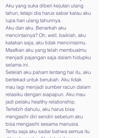
Aku yang suka diberi kejutan ulang 
tahun, tetapi dia harus sabar kalau aku 
lupa hari ulang tahunnya.
Aku dan aku. Benarkah aku 
mencintainya? Oh, well, baiklah, aku 
katakan saja, aku tidak mencintaimu. 
Maafkan aku yang telah membuatmu 
menjadi pajangan saja dalam hidupku 
selama ini.
Setelah aku paham tentang hal itu, aku 
bertekad untuk berubah. Aku tidak 
mau lagi menjadi sumber racun dalam 
relasiku dengan siapapun. Aku mau 
jadi pelaku healthy relationship. 
Terlebih dahulu, aku harus bisa 
mengasihi diri sendiri sebelum aku 
bisa mengasihi sesama manusia. 
Tentu saja aku sadar bahwa semua itu 