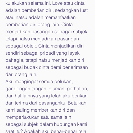
kulakukan selama ini. Love atau cinta 
adalah pemberian diri, sedangkan lust 
atau nafsu adalah memanfaatkan 
pemberian diri orang lain. Cinta 
menjadikan pasangan sebagai subjek, 
tetapi nafsu menjadikan pasangan 
sebagai objek. Cinta menjadikan diri 
sendiri sebagai pribadi yang layak 
bahagia, tetapi nafsu menjadikan diri 
sebagai budak cinta demi penerimaan 
dari orang lain.
Aku mengingat semua pelukan, 
gandengan tangan, ciuman, perhatian, 
dan hal lainnya yang telah aku berikan 
dan terima dari pasanganku. Betulkah 
kami saling memberikan diri dan 
memperlakukan satu sama lain 
sebagai subjek dalam hubungan kami 
saat itu? Apakah aku benar-benar rela 