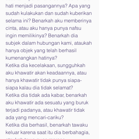
hati menjadi pasangannya? Apa yang 
sudah kulakukan dan sudah kuberikan 
selama ini? Benarkah aku memberinya 
cinta, atau aku hanya punya nafsu 
ingin memilikinya? Benarkah dia 
subjek dalam hubungan kami, ataukah 
hanya objek yang telah berhasil 
kumenangkan hatinya?
Ketika dia kecelakaan, sungguhkah 
aku khawatir akan keadaannya, atau 
hanya khawatir tidak punya siapa-
siapa kalau dia tidak selamat?
Ketika dia tidak ada kabar, benarkah 
aku khawatir ada sesuatu yang buruk 
terjadi padanya, atau khawatir tidak 
ada yang mencari-cariku?
Ketika dia berhasil, benarkah tawaku 
keluar karena saat itu dia berbahagia, 