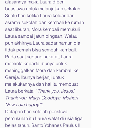
alasannya maka Laura diberi 
beasiswa untuk melanjutkan sekolah.
Suatu hari ketika Laura keluar dari 
asrama sekolah dan kembali ke rumah 
saat liburan, Mora kembali memukuli 
Laura sampai jatuh pingsan. Walau 
pun akhirnya Laura sadar namun dia 
tidak pernah bisa sembuh kembali. 
Pada saat sedang sekarat, Laura 
meminta kepada ibunya untuk 
meninggalkan Mora dan kembali ke 
Gereja. Ibunya berjanji untuk 
melakukannya dan hal itu membuat 
Laura berkata, “
Thank you, Jesus! 
Thank you, Mary! Goodbye, Mother! 
Now I die happy!”.
Delapan hari setelah peristiwa 
pemukulan itu Laura wafat di usia tiga 
belas tahun. Santo Yohanes Paulus II 