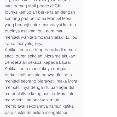
saat perang sipil pecah di Chili. 
Ibunya kemudian berkenalan dengan 
seorang pria bernama Manuel Mora, 
yang berjanji untuk membiayai ke dua 
putrinya asalkan ibu Laura mau 
menjadi wanita simpanan lelaki itu. Ibu 
Laura menyetujuinya.
Ketika Laura sedang berada di rumah 
saat liburan sekolah, Mora melakukan 
pendekatan seksual kepada Laura. 
Ketika Laura menolaknya dengan 
berkali-kali berkata bahwa dia ingin 
menjadi seorang biarawati, maka Mora 
memukulinya dengan tujuan agar dia 
membatalkan keinginan itu. Mora lalu 
menghentikan bantuan untuk 
membiayai sekolahnya namun ketika 
para suster Salestian mengetahui 