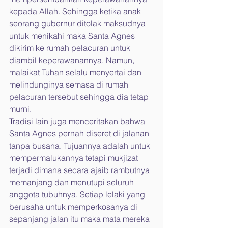
kepada Allah. Sehingga ketika anak 
seorang gubernur ditolak maksudnya 
untuk menikahi maka Santa Agnes 
dikirim ke rumah pelacuran untuk 
diambil keperawanannya. Namun, 
malaikat Tuhan selalu menyertai dan 
melindunginya semasa di rumah 
pelacuran tersebut sehingga dia tetap 
murni.
Tradisi lain juga menceritakan bahwa 
Santa Agnes pernah diseret di jalanan 
tanpa busana. Tujuannya adalah untuk 
mempermalukannya tetapi mukjizat 
terjadi dimana secara ajaib rambutnya 
memanjang dan menutupi seluruh 
anggota tubuhnya. Setiap lelaki yang 
berusaha untuk memperkosanya di 
sepanjang jalan itu maka mata mereka 